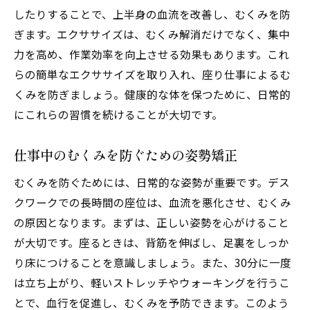
したりすることで、上半身の血流を改善し、むくみを防
ぎます。エクササイズは、むくみ解消だけでなく、集中
力を高め、作業効率を向上させる効果もあります。これ
らの簡単なエクササイズを取り入れ、座り仕事によるむ
くみを防ぎましょう。健康的な体を保つために、日常的
にこれらの習慣を続けることが大切です。
仕事中のむくみを防ぐための姿勢矯正
むくみを防ぐためには、日常的な姿勢が重要です。デス
クワークでの長時間の座位は、血流を悪化させ、むくみ
の原因となります。まずは、正しい姿勢を心がけること
が大切です。座るときは、背筋を伸ばし、足裏をしっか
り床につけることを意識しましょう。また、30分に一度
は立ち上がり、軽いストレッチやウォーキングを行うこ
とで、血行を促進し、むくみを予防できます。このよう