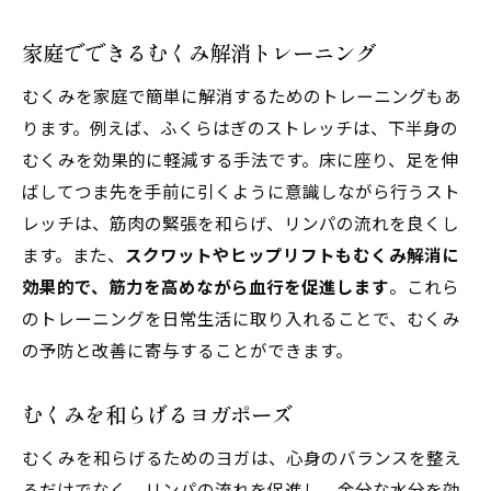
家庭でできるむくみ解消トレーニング
むくみを家庭で簡単に解消するためのトレーニングもあ
ります。例えば、ふくらはぎのストレッチは、下半身の
むくみを効果的に軽減する手法です。床に座り、足を伸
ばしてつま先を手前に引くように意識しながら行うスト
レッチは、筋肉の緊張を和らげ、リンパの流れを良くし
ます。また、
スクワットやヒップリフトもむくみ解消に
効果的で、筋力を高めながら血行を促進します
。これら
のトレーニングを日常生活に取り入れることで、むくみ
の予防と改善に寄与することができます。
むくみを和らげるヨガポーズ
むくみを和らげるためのヨガは、心身のバランスを整え
るだけでなく、リンパの流れを促進し、余分な水分を効