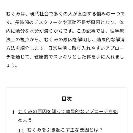
むくみは、現代社会で多くの人が直面する悩みの一つで
す。長時間のデスクワークや運動不足が原因となり、体
内に余分な水分が滞りがちです。この記事では、理学療
法士の視点から、むくみの原因を解明し、効果的な解消
方法を紹介します。日常生活に取り入れやすいアプロー
チを通じて、健康的でスッキリとした体を手に入れまし
ょう。
目次
むくみの原因を知って効果的なアプローチを始
めよう
むくみを引き起こす主な要因とは？