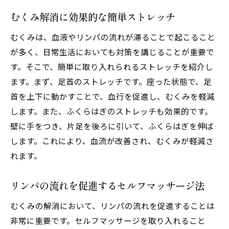
むくみ解消に効果的な簡単ストレッチ
むくみは、血液やリンパの流れが滞ることで起こること
が多く、日常生活においても対策を講じることが重要で
す。そこで、簡単に取り入れられるストレッチを紹介し
ます。まず、足首のストレッチです。座った状態で、足
首を上下に動かすことで、血行を促進し、むくみを軽減
します。また、ふくらはぎのストレッチも効果的です。
壁に手をつき、片足を後ろに引いて、ふくらはぎを伸ば
します。これにより、血流が改善され、むくみが軽減さ
れます。
リンパの流れを促進するセルフマッサージ法
むくみの解消において、リンパの流れを促進することは
非常に重要です。セルフマッサージを取り入れること