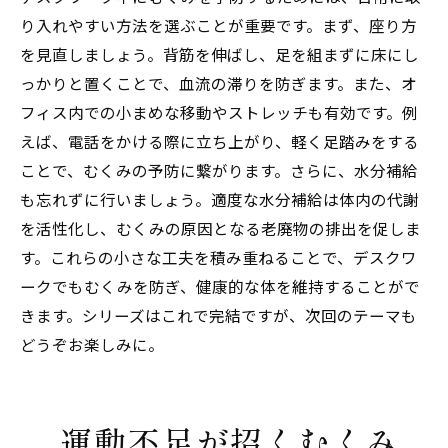
り入れやすい方法を選ぶことが重要です。まず、座り方
を見直しましょう。背筋を伸ばし、足を組まずに床にし
っかりと置くことで、血流の滞りを防ぎます。また、オ
フィス内での小まめな移動やストレッチも有効です。例
えば、電話をかける際に立ち上がり、軽く足踏みをする
ことで、むくみの予防に繋がります。さらに、水分補給
も忘れずに行いましょう。適度な水分補給は体内の代謝
を活性化し、むくみの原因となる老廃物の排出を促しま
す。これらの小さな工夫を積み重ねることで、デスクワ
ークでもむくみを防ぎ、健康的な体を維持することがで
きます。シリーズはこれで完結ですが、次回のテーマも
どうぞお楽しみに。
運動不足が招くむくみ