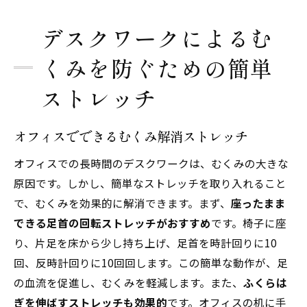
デスクワークによるむ
くみを防ぐための簡単
ストレッチ
オフィスでできるむくみ解消ストレッチ
オフィスでの長時間のデスクワークは、むくみの大きな
原因です。しかし、簡単なストレッチを取り入れること
で、むくみを効果的に解消できます。まず、
座ったまま
できる足首の回転ストレッチがおすすめ
です。椅子に座
り、片足を床から少し持ち上げ、足首を時計回りに10
回、反時計回りに10回回します。この簡単な動作が、足
の血流を促進し、むくみを軽減します。また、
ふくらは
ぎを伸ばすストレッチも効果的
です。オフィスの机に手