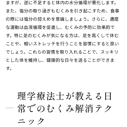
ますが、逆に不足すると体内の水分循環が悪化します。
また、塩分の取り過ぎもむくみを引き起こすため、食事
の際には塩分の控えめを意識しましょう。さらに、適度
な運動は血液循環を促進し、むくみの予防に効果的で
す。特に足のむくみが気になる方は、足を高くして休む
ことや、軽いストレッチを行うことを習慣にすると良い
でしょう。これらの習慣を取り入れることで、スッキリ
とした体を維持し、健康的な日々を送ることができま
す。
理学療法士が教える日
常でのむくみ解消テク
ニック