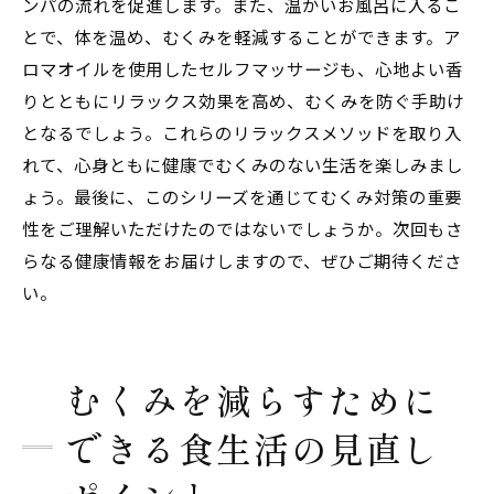
ンパの流れを促進します。また、温かいお風呂に入るこ
とで、体を温め、むくみを軽減することができます。ア
ロマオイルを使用したセルフマッサージも、心地よい香
りとともにリラックス効果を高め、むくみを防ぐ手助け
となるでしょう。これらのリラックスメソッドを取り入
れて、心身ともに健康でむくみのない生活を楽しみまし
ょう。最後に、このシリーズを通じてむくみ対策の重要
性をご理解いただけたのではないでしょうか。次回もさ
らなる健康情報をお届けしますので、ぜひご期待くださ
い。
むくみを減らすために
できる食生活の見直し