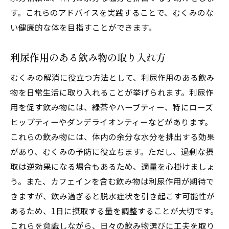
す。これらのアドバイスを実践することで、むくみのな
い健康的な体を目指すことができます。
利尿作用のある飲み物の取り入れ方
むくみの解消に役立つ方法として、利尿作用のある飲み
物を日常生活に取り入れることが挙げられます。利尿作
用を促す飲み物には、緑茶やハーブティー、特にローズ
ヒップティーやダンデライオンティーなどがあります。
これらの飲み物には、体内の余分な水分を排出する効果
があり、むくみの予防に役立ちます。ただし、過剰な摂
取は逆効果になる場合もあるため、適量を心掛けましょ
う。また、カフェインを含む飲み物は利尿作用が期待で
きますが、飲み過ぎると脱水症状を引き起こす可能性が
あるため、1日に摂取する量を調整することが大切です。
これらを意識しながら、日々の飲み物選びに工夫を取り