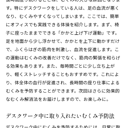
す。特にデスクワークをしている人は、足の血流が悪く
なり、むくみやすくなってしまいます。ここでは、簡単
にオフィスでも実践できる体操を紹介します。まず、椅
子に座ったままでできる「かかと上げ下げ運動」です。
足を地面から少し浮かせて、かかとを上下に動かすだけ
で、ふくらはぎの筋肉を刺激し、血流を促進します。こ
の運動はむくみの改善だけでなく、筋肉の緊張を和らげ
る効果もあります。また、毎時間ごとに少し立ち上が
り、軽くストレッチすることもおすすめです。これによ
り、体全体の血行が促進され、長時間の座り仕事による
むくみを予防することができます。次回はさらに効果的
なむくみ解消法をお届けしますので、お楽しみに。
デスクワーク中に取り入れたいむくみ予防法
デスクワーク中にむくみを予防するためには、日常に取