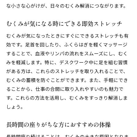
な小さな心がけが、日々のむくみ解消につながります。
むくみが気になる時にできる即効ストレッチ
むくみが気になったときにすぐにできるストレッチも有
効です。足首を回したり、ふくらはぎを軽くマッサージ
することで、血液やリンパの流れをスムーズにし、むく
みを軽減します。特に、デスクワーク中に足を組む習慣
がある方は、これらのストレッチを取り入れることで、
むくみの蓄積を防ぐことができます。また、手軽にでき
ることから、仕事の合間に取り入れやすいのも魅力で
す。これらの方法を活用し、むくみをすっきり解消しま
しょう。
長時間の座りがちな方におすすめの体操
長時間座り続けることは、むくみの大きな原因となりま