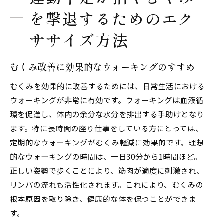
を撃退するためのエク
ササイズ方法
むくみ改善に効果的なウォーキングのすすめ
むくみを効果的に改善するためには、日常生活における
ウォーキングが非常に有効です。ウォーキングは血液循
環を促進し、体内の余分な水分を排出する手助けとなり
ます。特に長時間の座り仕事をしている方にとっては、
定期的なウォーキングがむくみ軽減に効果的です。理想
的なウォーキングの時間は、一日30分から1時間ほど。
正しい姿勢で歩くことにより、筋肉が適度に刺激され、
リンパの流れも活性化されます。これにより、むくみの
根本原因を取り除き、健康的な体を保つことができま
す。