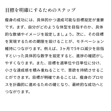
目標を明確にするためのステップ
瘦身の成功には、具体的かつ達成可能な目標設定が重要
です。まず、自分がどのような体型を目指すのか、具体
的な数値やイメージを設定しましょう。次に、その目標
を実現するための期限を設けることが、モチベーション
維持につながります。例えば、3ヶ月で5キロ減少を目指
すといった具体的な数字を設定すると、進捗の確認がし
やすくなります。また、目標を週単位や日単位に分け、
小さな達成感を積み重ねることで、意欲を持続させるこ
とができます。目標が明確であることは、瘦身のプロセ
スを計画的に進めるための礎となり、最終的な成功へと
つながります。