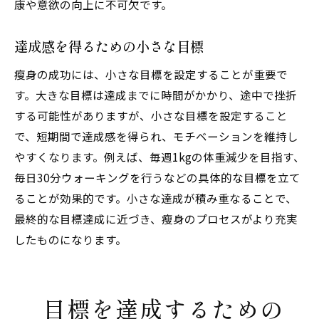
康や意欲の向上に不可欠です。
達成感を得るための小さな目標
瘦身の成功には、小さな目標を設定することが重要で
す。大きな目標は達成までに時間がかかり、途中で挫折
する可能性がありますが、小さな目標を設定すること
で、短期間で達成感を得られ、モチベーションを維持し
やすくなります。例えば、毎週1kgの体重減少を目指す、
毎日30分ウォーキングを行うなどの具体的な目標を立て
ることが効果的です。小さな達成が積み重なることで、
最終的な目標達成に近づき、瘦身のプロセスがより充実
したものになります。
目標を達成するための