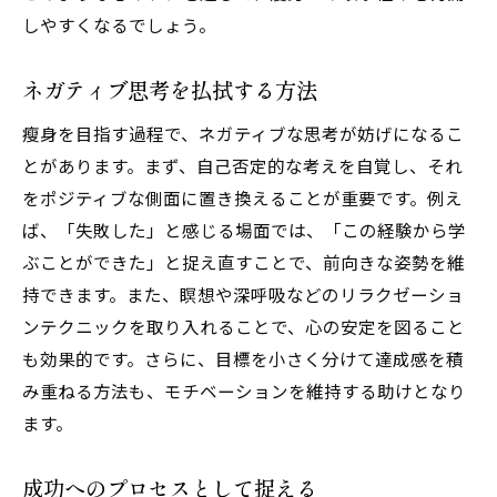
しやすくなるでしょう。
ネガティブ思考を払拭する方法
瘦身を目指す過程で、ネガティブな思考が妨げになるこ
とがあります。まず、自己否定的な考えを自覚し、それ
をポジティブな側面に置き換えることが重要です。例え
ば、「失敗した」と感じる場面では、「この経験から学
ぶことができた」と捉え直すことで、前向きな姿勢を維
持できます。また、瞑想や深呼吸などのリラクゼーショ
ンテクニックを取り入れることで、心の安定を図ること
も効果的です。さらに、目標を小さく分けて達成感を積
み重ねる方法も、モチベーションを維持する助けとなり
ます。
成功へのプロセスとして捉える