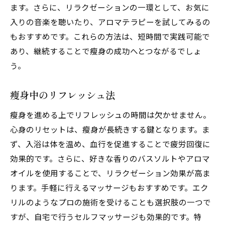
ます。さらに、リラクゼーションの一環として、お気に
入りの音楽を聴いたり、アロマテラピーを試してみるの
もおすすめです。これらの方法は、短時間で実践可能で
あり、継続することで瘦身の成功へとつながるでしょ
う。
瘦身中のリフレッシュ法
瘦身を進める上でリフレッシュの時間は欠かせません。
心身のリセットは、瘦身が長続きする鍵となります。ま
ず、入浴は体を温め、血行を促進することで疲労回復に
効果的です。さらに、好きな香りのバスソルトやアロマ
オイルを使用することで、リラクゼーション効果が高ま
ります。手軽に行えるマッサージもおすすめです。エク
リルのようなプロの施術を受けることも選択肢の一つで
すが、自宅で行うセルフマッサージも効果的です。特