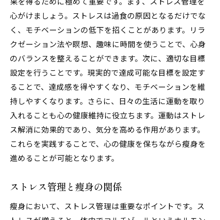
果を得るために極めて重要です。まず、ストレス管理を
心がけましょう。ストレスは過食の原因となるだけでな
く、モチベーションの低下を招くことがあります。リラ
クゼーション法や瞑想、趣味に時間を使うことで、心身
のバランスを整えることができます。次に、適切な目標
設定を行うことです。現実的で達成可能な目標を設定す
ることで、達成感を得やすくなり、モチベーションを維
持しやすくなります。さらに、日々の生活に運動を取り
入れることも心の健康維持に役立ちます。運動はストレ
ス解消に効果的であり、気分を高める作用があります。
これらを実践することで、心の健康を保ちながら瘦身を
進めることが可能となります。
ストレス管理と瘦身の関係
瘦身において、ストレス管理は重要なポイントです。ス