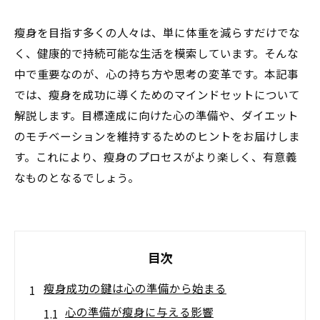
瘦身を目指す多くの人々は、単に体重を減らすだけでな
く、健康的で持続可能な生活を模索しています。そんな
中で重要なのが、心の持ち方や思考の変革です。本記事
では、瘦身を成功に導くためのマインドセットについて
解説します。目標達成に向けた心の準備や、ダイエット
のモチベーションを維持するためのヒントをお届けしま
す。これにより、瘦身のプロセスがより楽しく、有意義
なものとなるでしょう。
目次
瘦身成功の鍵は心の準備から始まる
心の準備が瘦身に与える影響