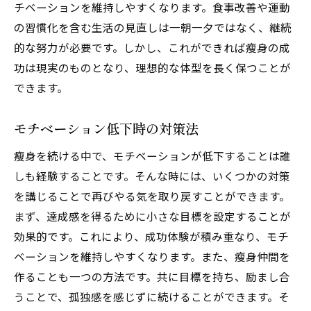
チベーションを維持しやすくなります。食事改善や運動
の習慣化を含む生活の見直しは一朝一夕ではなく、継続
的な努力が必要です。しかし、これができれば瘦身の成
功は現実のものとなり、理想的な体型を長く保つことが
できます。
モチベーション低下時の対策法
瘦身を続ける中で、モチベーションが低下することは誰
しも経験することです。そんな時には、いくつかの対策
を講じることで再びやる気を取り戻すことができます。
まず、達成感を得るために小さな目標を設定することが
効果的です。これにより、成功体験が積み重なり、モチ
ベーションを維持しやすくなります。また、瘦身仲間を
作ることも一つの方法です。共に目標を持ち、励まし合
うことで、孤独感を感じずに続けることができます。そ