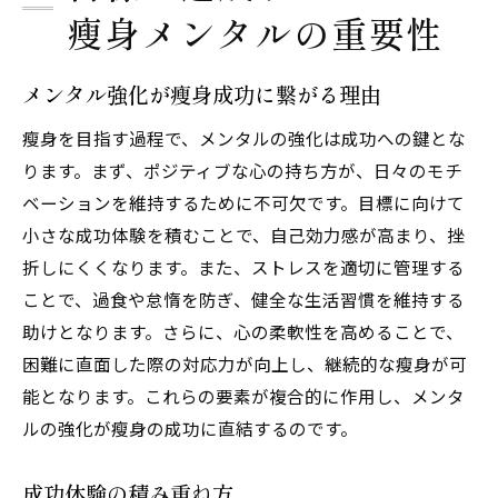
瘦身メンタルの重要性
メンタル強化が瘦身成功に繋がる理由
瘦身を目指す過程で、メンタルの強化は成功への鍵とな
ります。まず、ポジティブな心の持ち方が、日々のモチ
ベーションを維持するために不可欠です。目標に向けて
小さな成功体験を積むことで、自己効力感が高まり、挫
折しにくくなります。また、ストレスを適切に管理する
ことで、過食や怠惰を防ぎ、健全な生活習慣を維持する
助けとなります。さらに、心の柔軟性を高めることで、
困難に直面した際の対応力が向上し、継続的な瘦身が可
能となります。これらの要素が複合的に作用し、メンタ
ルの強化が瘦身の成功に直結するのです。
成功体験の積み重ね方