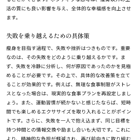
活の質にも良い影響を与え、全体的な幸福感を向上させ
ます。
失敗を乗り越えるための具体策
瘦身を目指す過程で、失敗や挫折はつきものです。重要
なのは、その失敗をどのように乗り越えるかです。ま
ず、失敗を冷静に分析し、何が原因であったのかを見極
めることが必要です。その上で、具体的な改善策を立て
ることが効果的です。例えば、無理な食事制限がストレ
スとなった場合は、現実的な食事プランを再設定しまし
ょう。また、運動習慣が続かないと感じたならば、短時
間でも楽しめるエクササイズを取り入れることがポイン
トです。さらに、失敗を一人で抱え込まず、同じ目標を
持つ仲間との情報交換や励まし合いも大切です。これに
より、精神的な負担が軽減され、再び前向きに取り組む