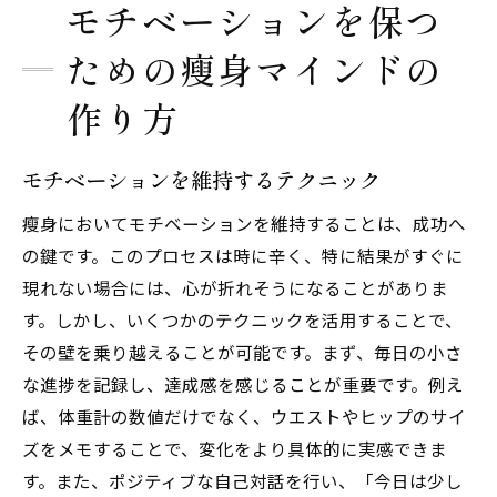
モチベーションを保つ
ための瘦身マインドの
作り方
モチベーションを維持するテクニック
瘦身においてモチベーションを維持することは、成功へ
の鍵です。このプロセスは時に辛く、特に結果がすぐに
現れない場合には、心が折れそうになることがありま
す。しかし、いくつかのテクニックを活用することで、
その壁を乗り越えることが可能です。まず、毎日の小さ
な進捗を記録し、達成感を感じることが重要です。例え
ば、体重計の数値だけでなく、ウエストやヒップのサイ
ズをメモすることで、変化をより具体的に実感できま
す。また、ポジティブな自己対話を行い、「今日は少し