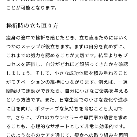
ことが可能となります。
挫折時の立ち直り方
瘦身の途中で挫折を感じたとき、立ち直るためにはいく
つかのステップが役立ちます。まずは自分を責めずに、
これまでの努力を認めることが大切です。結果よりもプ
ロセスを評価し、自分がどれほど頑張ってきたかを確認
しましょう。そして、小さな成功体験を積み重ねること
がモチベーションの維持につながります。例えば、一週
間続けて運動ができたら、自分に小さなご褒美を与える
という方法です。また、日常生活での小さな変化や進歩
に目を向け、ポジティブな気持ちを育むことも大切で
す。さらに、プロのカウンセラーや専門家の助言を求め
ることも、心理的なサポートとして非常に効果的です。
このような心のケアを通じて、瘦身への取り組みを再開