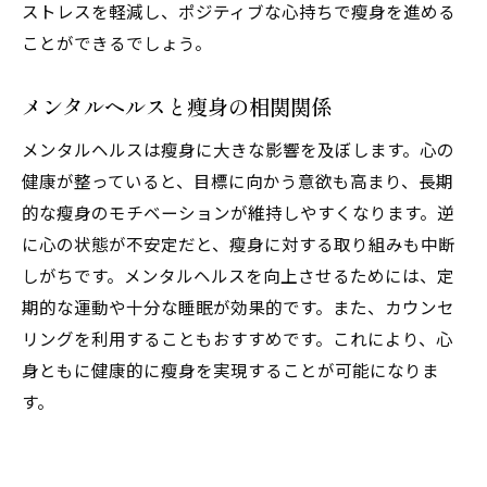
ストレスを軽減し、ポジティブな心持ちで瘦身を進める
ことができるでしょう。
メンタルヘルスと瘦身の相関関係
メンタルヘルスは瘦身に大きな影響を及ぼします。心の
健康が整っていると、目標に向かう意欲も高まり、長期
的な瘦身のモチベーションが維持しやすくなります。逆
に心の状態が不安定だと、瘦身に対する取り組みも中断
しがちです。メンタルヘルスを向上させるためには、定
期的な運動や十分な睡眠が効果的です。また、カウンセ
リングを利用することもおすすめです。これにより、心
身ともに健康的に瘦身を実現することが可能になりま
す。