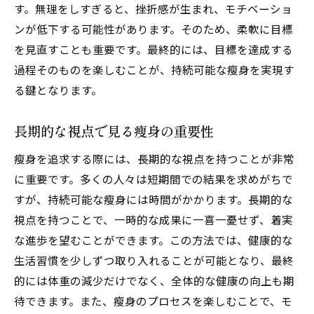
す。無理をしすぎると、挫折感が生まれ、モチベーショ
ンが低下する可能性があります。そのため、柔軟に目標
を見直すことも重要です。最終的には、目標を達成する
過程そのものを楽しむことが、持続可能な瘦身を実現す
る鍵となります。
長期的な視点で見る瘦身の重要性
瘦身を追求する際には、長期的な視点を持つことが非常
に重要です。多くの人々は短期間での結果を求めがちで
すが、持続可能な瘦身には時間がかかります。長期的な
視点を持つことで、一時的な成果に一喜一憂せず、着実
な進歩を望むことができます。この方法では、健康的な
生活習慣を少しずつ取り入れることが可能となり、最終
的には体重の減少だけでなく、全体的な健康の向上も期
待できます。また、瘦身のプロセスを楽しむことで、モ