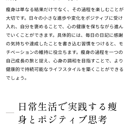
瘦身は単なる結果だけでなく、その過程を楽しむことが
大切です。日々の小さな進歩や変化をポジティブに受け
入れ、自分を褒めることで、心の健康を保ちながら進ん
でいくことができます。具体的には、毎日の日記に感謝
の気持ちや達成したことを書き込む習慣をつけると、モ
チベーションの維持に役立ちます。瘦身の過程を一つの
自己成長の旅と捉え、心身の調和を目指すことで、より
健康的で持続可能なライフスタイルを築くことができる
でしょう。
日常生活で実践する瘦
身とポジティブ思考