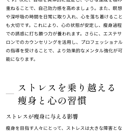
重ねることで、自己効力感を高めましょう。また、瞑想
や深呼吸の時間を日常に取り入れ、心を落ち着けること
も大切です。これにより、心の状態が安定し、瘦身過程
での誘惑に打ち勝つ力が養われます。さらに、エステサ
ロンでのカウンセリングを活用し、プロフェッショナル
の指導を受けることで、より効果的なメンタル強化が可
能になります。
ストレスを乗り越える
瘦身と心の習慣
ストレスが瘦身に与える影響
瘦身を目指す人々にとって、ストレスは大きな障害とな