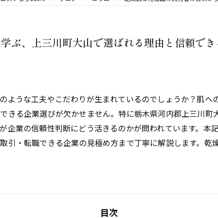
ら学ぶ、上三川町大山で選ばれる理由と信頼でき
どのような工夫やこだわりが生まれているのでしょうか？肌へ
頼できる企業選びが欠かせません。特に栃木県河内郡上三川町
が企業の信頼性判断にどう活きるのかが問われています。本
取引・転職できる企業の見極め方まで丁寧に解説します。乾
目次