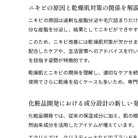
ニキビの原因と乾燥肌対策の関係を解
ニキビの原因は過剰な皮脂分泌や毛穴詰まりだけ
分な皮脂を分泌し、結果としてニキビができやす
このため、ニキビ改善には乾燥肌対策が欠かせま
配合したケアや、生活習慣へのアドバイスを行い
を目指す姿勢が特徴的です。
乾燥肌とニキビの関係を理解し、適切なケアを続
使用でさらに乾燥を招くケースも多いため、専門
化粧品開発における成分設計の新しい
化粧品開発では、従来の保湿成分に加え、肌の根
然由来成分を活用したアイテムが増えています。
エクリルでは、クリスティーナなどのブランドを