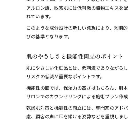
アルロン酸、敏感肌には低刺激の植物エキスを配
れています。
このような成分設計の新しい発想により、短期的
びの基準となります。
肌のやさしさと機能性両立のポイント
肌にやさしい化粧品とは、低刺激でありながらし
リスクの低減が重要なポイントです。
機能性の面では、保湿力の高さはもちろん、肌本
サロンでのカウンセリングによる施術プラン作成
乾燥肌対策と機能性の両立には、専門家のアドバ
慮、顧客の声に耳を傾ける姿勢などを重視しまし