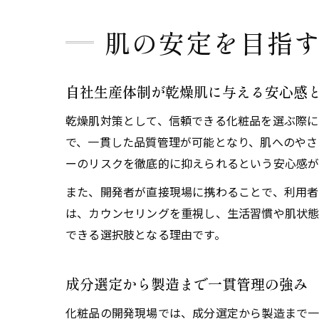
肌の安定を目指
自社生産体制が乾燥肌に与える安心感
乾燥肌対策として、信頼できる化粧品を選ぶ際に
で、一貫した品質管理が可能となり、肌へのやさ
ーのリスクを徹底的に抑えられるという安心感が
また、開発者が直接現場に携わることで、利用者の
は、カウンセリングを重視し、生活習慣や肌状態
できる選択肢となる理由です。
成分選定から製造まで一貫管理の強み
化粧品の開発現場では、成分選定から製造まで一