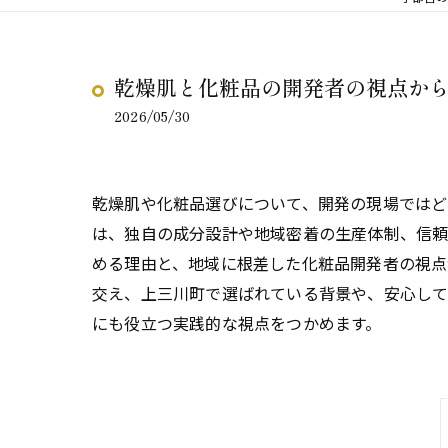
乾燥肌と化粧品の開発者の視点か
2026/05/30
乾燥肌や化粧品選びについて、開発の現場では
は、独自の成分設計や地域密着の生産体制、信
める理由と、地域に根差した化粧品開発者の視点
交え、上三川町で選ばれている背景や、安心して
にも役立つ実践的な視点をつかめます。