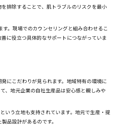
物を排除することで、肌トラブルのリスクを最小
います。現場でのカウンセリングと組み合わせるこ
改善に役立つ具体的なサポートにつながっていま
開発にこだわりが見られます。地域特有の環境に
って、地元企業の自社生産品は安心感と親しみや
0分という立地も支持されています。地元で生産・提
た製品設計があるのです。