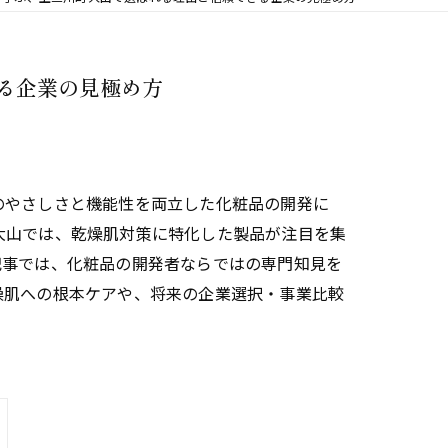
る企業の見極め方
のやさしさと機能性を両立した化粧品の開発に
大山では、乾燥肌対策に特化した製品が注目を集
記事では、化粧品の開発者ならではの専門知見を
燥肌への根本ケアや、将来の企業選択・事業比較