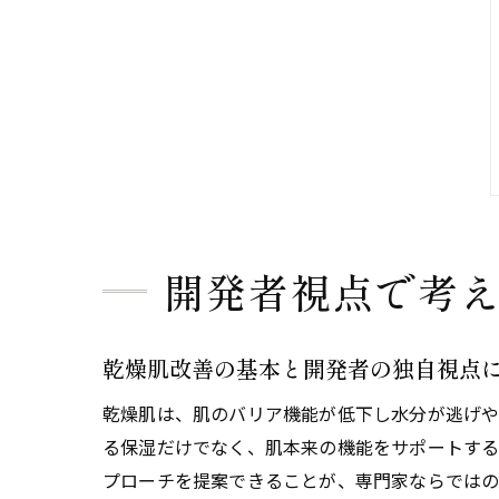
開発者視点で考
乾燥肌改善の基本と開発者の独自視点
乾燥肌は、肌のバリア機能が低下し水分が逃げや
る保湿だけでなく、肌本来の機能をサポートする
プローチを提案できることが、専門家ならではの