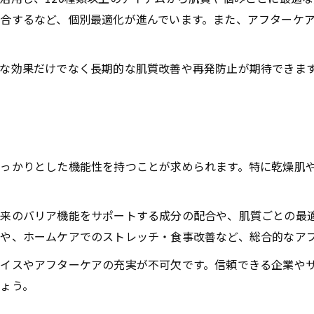
合するなど、個別最適化が進んでいます。また、アフターケ
な効果だけでなく長期的な肌質改善や再発防止が期待できま
っかりとした機能性を持つことが求められます。特に乾燥肌
来のバリア機能をサポートする成分の配合や、肌質ごとの最
や、ホームケアでのストレッチ・食事改善など、総合的なア
イスやアフターケアの充実が不可欠です。信頼できる企業や
ょう。