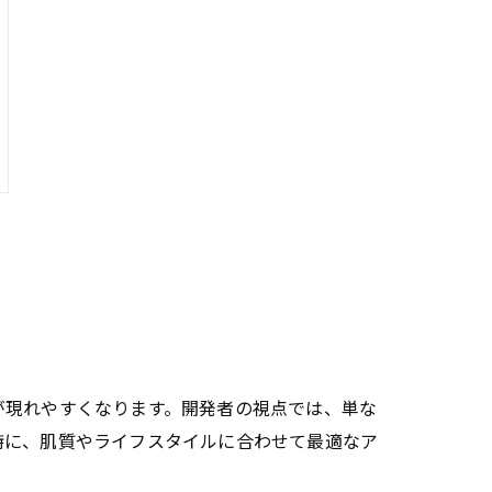
が現れやすくなります。開発者の視点では、単な
特に、肌質やライフスタイルに合わせて最適なア