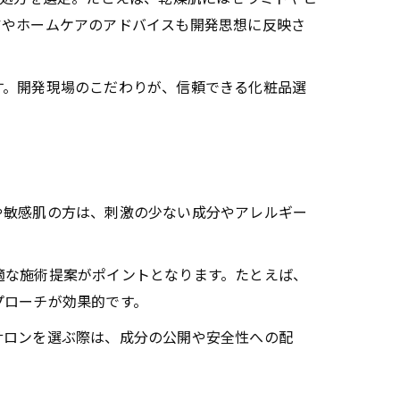
アやホームケアのアドバイスも開発思想に反映さ
す。開発現場のこだわりが、信頼できる化粧品選
や敏感肌の方は、刺激の少ない成分やアレルギー
適な施術提案がポイントとなります。たとえば、
プローチが効果的です。
サロンを選ぶ際は、成分の公開や安全性への配