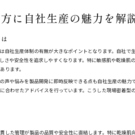
す方に自社生産の魅力を解
とは
は自社生産体制の有無が大きなポイントとなります。自社で
しさや安全性を追求しやすくなります。特に敏感肌や乾燥肌
あります。
声や悩みを製品開発に即時反映できる点も自社生産の魅力です。
に合わせたアドバイスを行っています。こうした現場密着型
貫した管理が製品の品質や安全性に直結します。特に乾燥肌